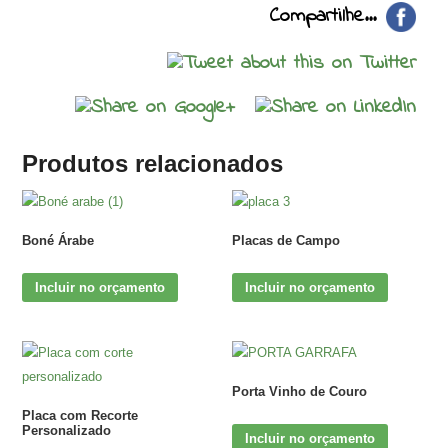
Compartilhe...
Produtos relacionados
Boné Árabe
Placas de Campo
Incluir no orçamento
Incluir no orçamento
Porta Vinho de Couro
Placa com Recorte
Personalizado
Incluir no orçamento