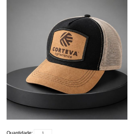
Quantidade: