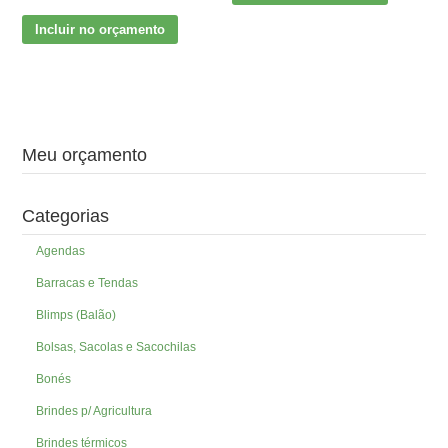
Incluir no orçamento
Meu orçamento
Categorias
Agendas
Barracas e Tendas
Blimps (Balão)
Bolsas, Sacolas e Sacochilas
Bonés
Brindes p/ Agricultura
Brindes térmicos