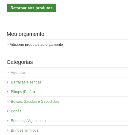
Retornar aos produtos
Meu orçamento
Adicione produtos ao orçamento
Categorias
Agendas
Barracas e Tendas
Blimps (Balão)
Bolsas, Sacolas e Sacochilas
Bonés
Brindes p/ Agricultura
Brindes térmicos