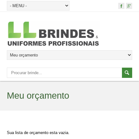
Meu orçamento
Sua lista de orçamento esta vazia.